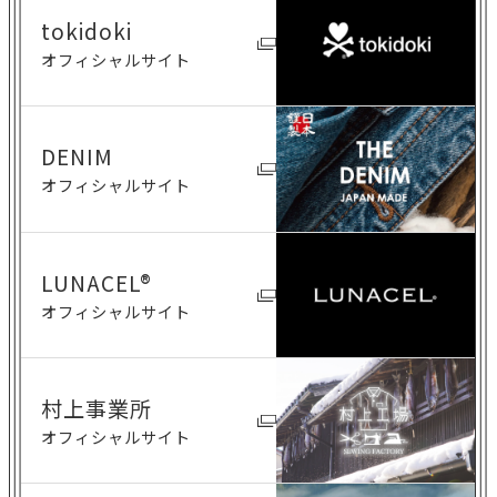
tokidoki
オフィシャルサイト
DENIM
オフィシャルサイト
LUNACEL®
オフィシャルサイト
村上事業所
オフィシャルサイト