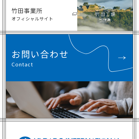
竹田事業所
オフィシャルサイト
お問い合わせ
Contact