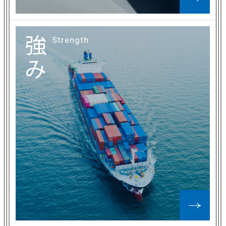
強
Strength
み