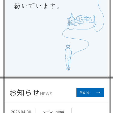
紡いでいます。
お知らせ
お問い合わせ
tokidoki
オフィシャルサイト
DENIM
オフィシャルサイト
お知らせ
More
NEWS
LUNACEL®
オフィシャルサイト
メディア掲載
2026-04-30