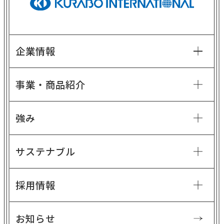
企業情報
事業・商品紹介
強み
サステナブル
採用情報
お知らせ